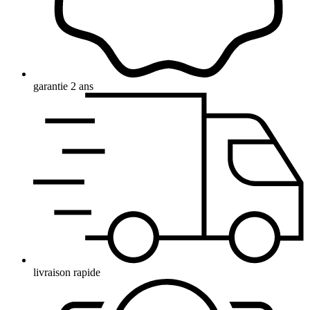
garantie 2 ans
livraison rapide