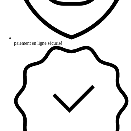
paiement en ligne sécurisé