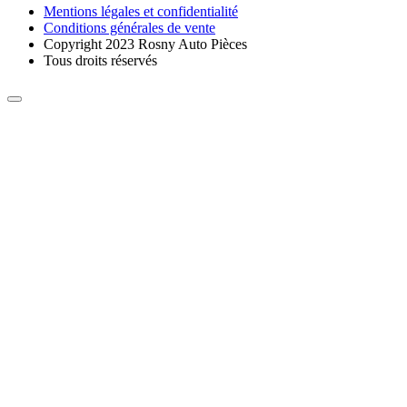
Mentions légales et confidentialité
Conditions générales de vente
Copyright 2023 Rosny Auto Pièces
Tous droits réservés