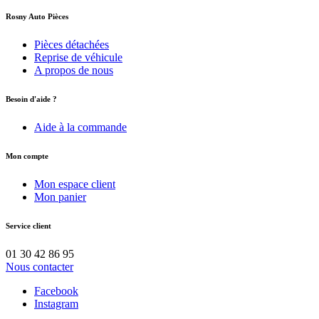
Rosny Auto Pièces
Pièces détachées
Reprise de véhicule
A propos de nous
Besoin d'aide ?
Aide à la commande
Mon compte
Mon espace client
Mon panier
Service client
01 30 42 86 95
Nous contacter
Facebook
Instagram