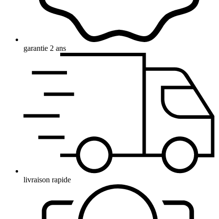
garantie 2 ans
livraison rapide