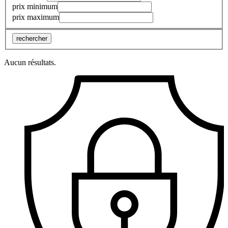
prix minimum
prix maximum
rechercher
Aucun résultats.