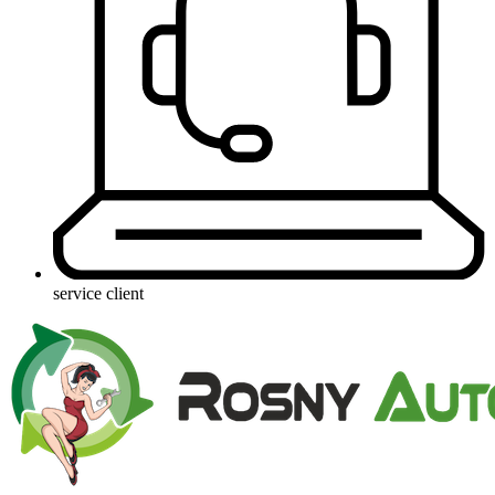
service client