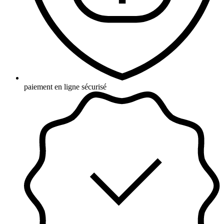
paiement en ligne sécurisé