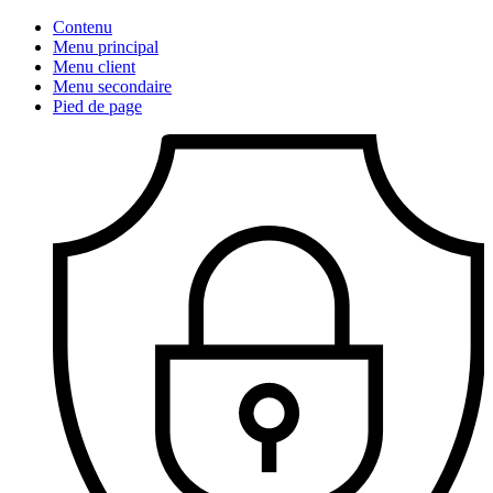
Contenu
Menu principal
Menu client
Menu secondaire
Pied de page