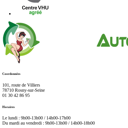
Coordonnées
101, route de Villiers
78710
Rosny-sur-Seine
01 30 42 86 95
Horaires
Le lundi : 9h00-13h00 / 14h00-17h00
Du mardi au vendredi : 9h00-13h00 / 14h00-18h00