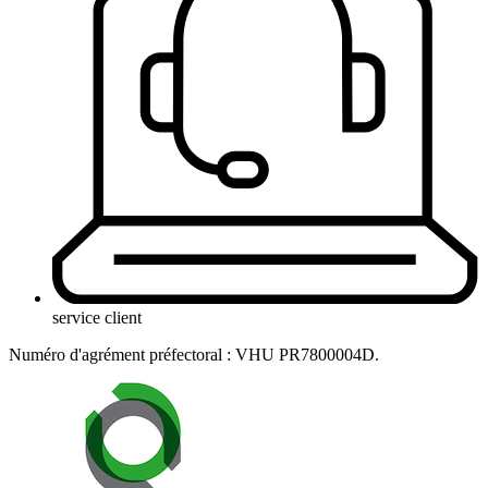
service client
Numéro d'agrément préfectoral : VHU PR7800004D.