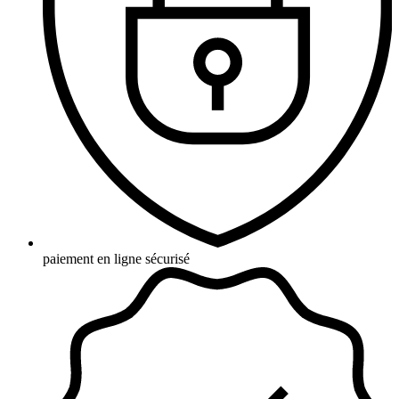
paiement en ligne sécurisé