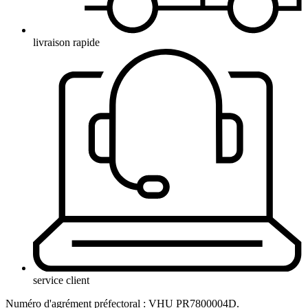
livraison rapide
service client
Numéro d'agrément préfectoral : VHU PR7800004D.