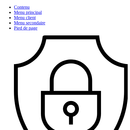
Contenu
Menu principal
Menu client
Menu secondaire
Pied de page