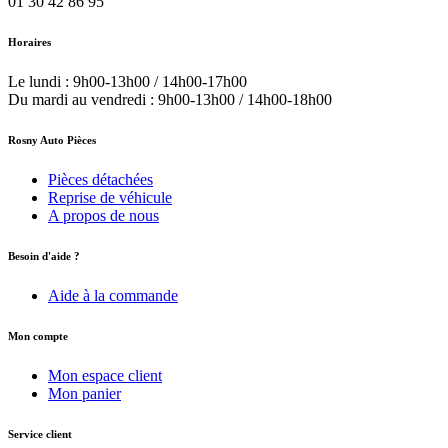
01 30 42 86 95
Horaires
Le lundi : 9h00-13h00 / 14h00-17h00
Du mardi au vendredi : 9h00-13h00 / 14h00-18h00
Rosny Auto Pièces
Pièces détachées
Reprise de véhicule
A propos de nous
Besoin d'aide ?
Aide à la commande
Mon compte
Mon espace client
Mon panier
Service client