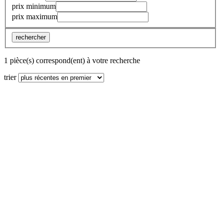
prix minimum
prix maximum
rechercher
1 pièce(s) correspond(ent) à votre recherche
trier