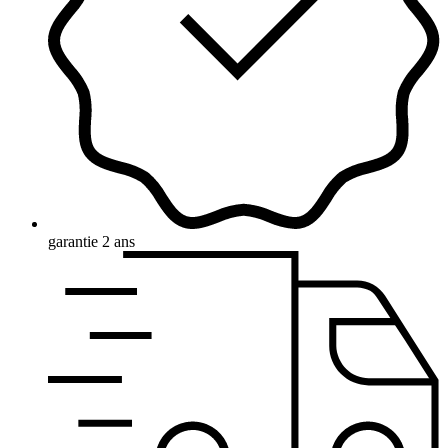
garantie 2 ans