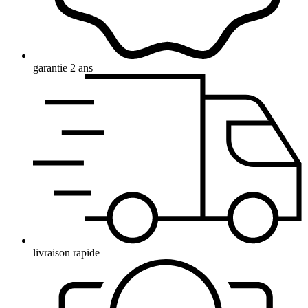
garantie 2 ans
livraison rapide