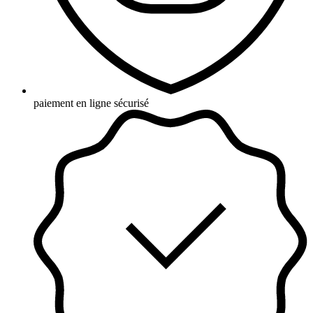
paiement en ligne sécurisé