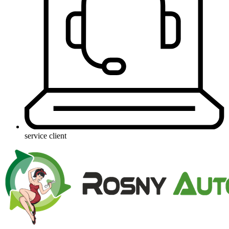
service client