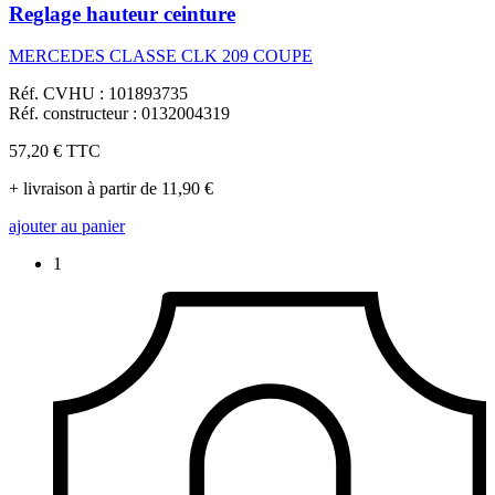
Reglage hauteur ceinture
MERCEDES CLASSE CLK 209 COUPE
Réf. CVHU : 101893735
Réf. constructeur : 0132004319
57,20 €
TTC
+ livraison à partir de 11,90 €
ajouter au panier
1