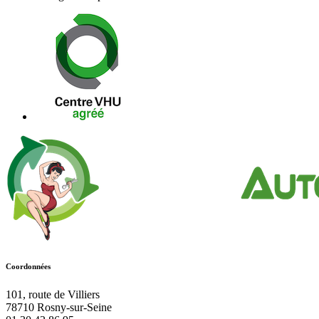
Coordonnées
101, route de Villiers
78710
Rosny-sur-Seine