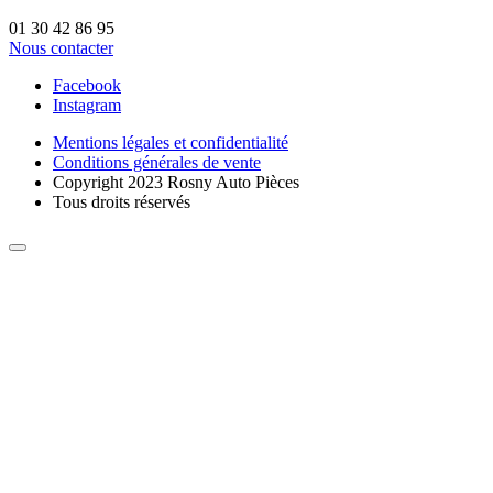
01 30 42 86 95
Nous contacter
Facebook
Instagram
Mentions légales et confidentialité
Conditions générales de vente
Copyright 2023 Rosny Auto Pièces
Tous droits réservés