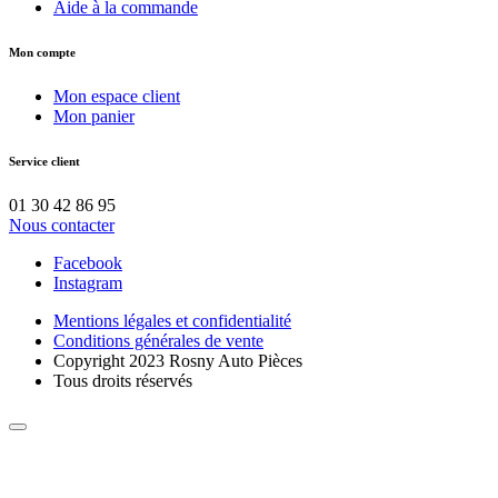
Aide à la commande
Mon compte
Mon espace client
Mon panier
Service client
01 30 42 86 95
Nous contacter
Facebook
Instagram
Mentions légales et confidentialité
Conditions générales de vente
Copyright 2023 Rosny Auto Pièces
Tous droits réservés