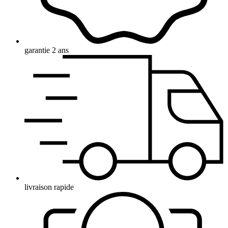
garantie 2 ans
livraison rapide