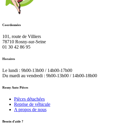
Coordonnées
101, route de Villiers
78710
Rosny-sur-Seine
01 30 42 86 95
Horaires
Le lundi : 9h00-13h00 / 14h00-17h00
Du mardi au vendredi : 9h00-13h00 / 14h00-18h00
Rosny Auto Pièces
Pièces détachées
Reprise de véhicule
A propos de nous
Besoin d'aide ?