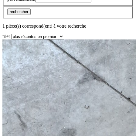
rechercher
1 pièce(s) correspond(ent) à votre recherche
trier