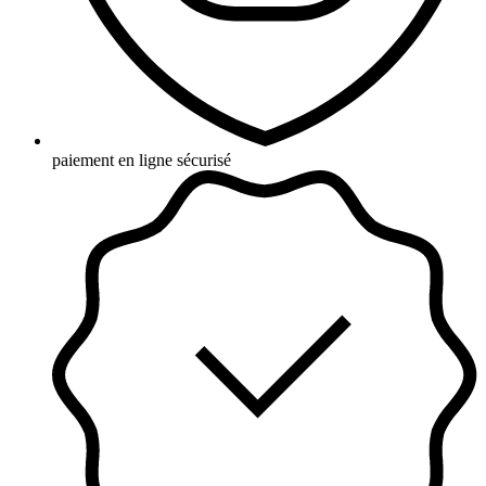
paiement en ligne sécurisé