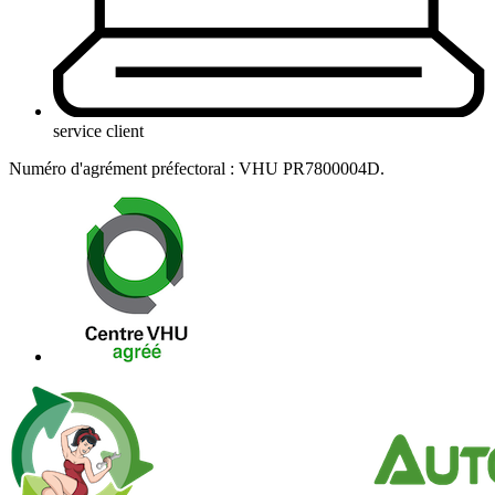
service client
Numéro d'agrément préfectoral : VHU PR7800004D.