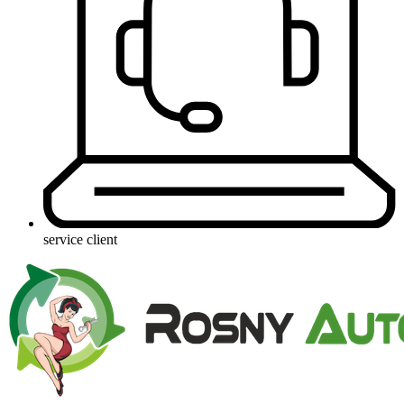
service client