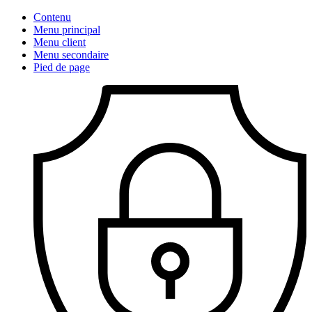
Contenu
Menu principal
Menu client
Menu secondaire
Pied de page