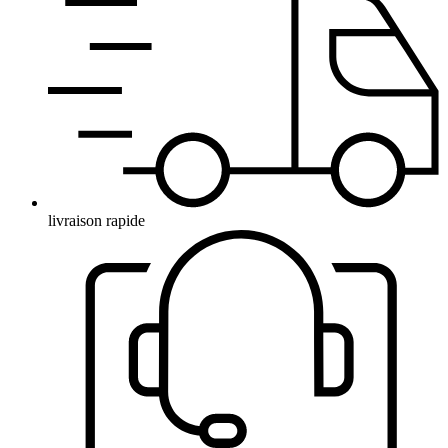
livraison rapide