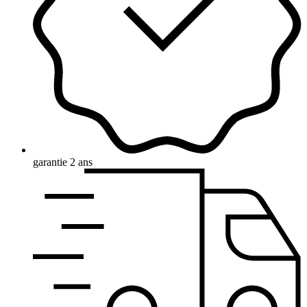
garantie 2 ans