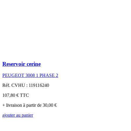
Reservoir cerine
PEUGEOT 3008 1 PHASE 2
Réf. CVHU : 119116240
107,80 €
TTC
+ livraison à partir de 30,00 €
ajouter au panier