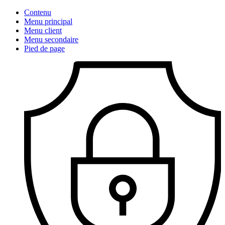
Contenu
Menu principal
Menu client
Menu secondaire
Pied de page