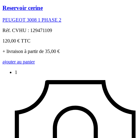
Reservoir cerine
PEUGEOT 3008 1 PHASE 2
Réf. CVHU : 129471109
120,00 €
TTC
+ livraison à partir de 35,00 €
ajouter au panier
1