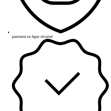
paiement en ligne sécurisé