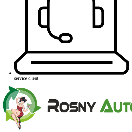
service client