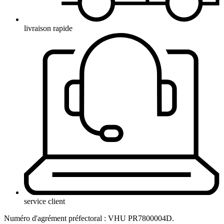
livraison rapide
service client
Numéro d'agrément préfectoral : VHU PR7800004D.