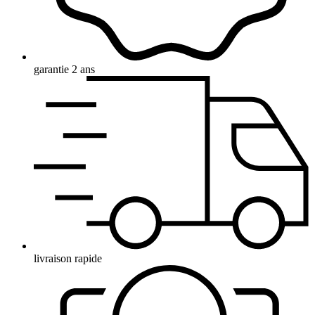
garantie 2 ans
livraison rapide