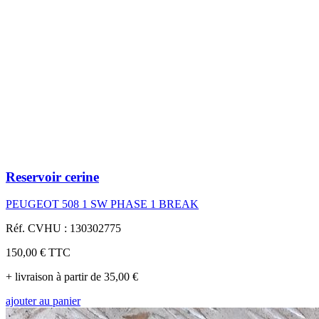
Reservoir cerine
PEUGEOT 508 1 SW PHASE 1 BREAK
Réf. CVHU : 130302775
150,00 €
TTC
+ livraison à partir de 35,00 €
ajouter au panier