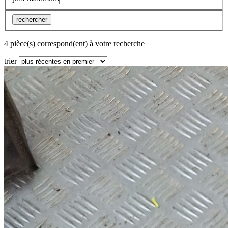
rechercher
4 pièce(s) correspond(ent) à votre recherche
trier