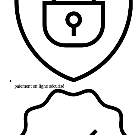
paiement en ligne sécurisé