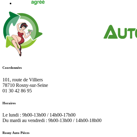
Coordonnées
101, route de Villiers
78710
Rosny-sur-Seine
01 30 42 86 95
Horaires
Le lundi : 9h00-13h00 / 14h00-17h00
Du mardi au vendredi : 9h00-13h00 / 14h00-18h00
Rosny Auto Pièces