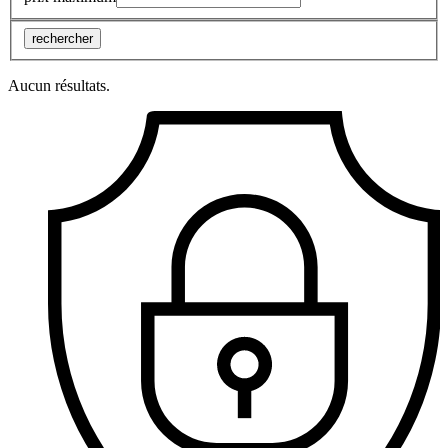
rechercher
Aucun résultats.