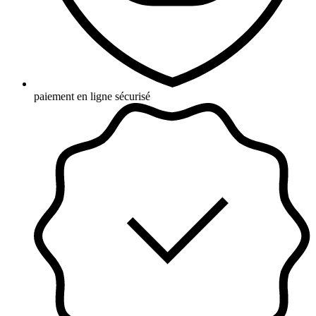
paiement en ligne sécurisé