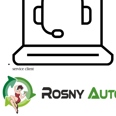
service client