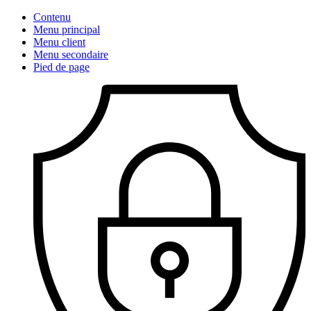
Contenu
Menu principal
Menu client
Menu secondaire
Pied de page