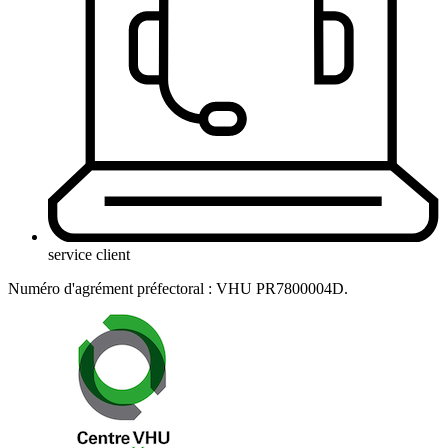
service client
Numéro d'agrément préfectoral : VHU PR7800004D.