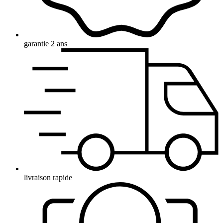
garantie 2 ans
livraison rapide