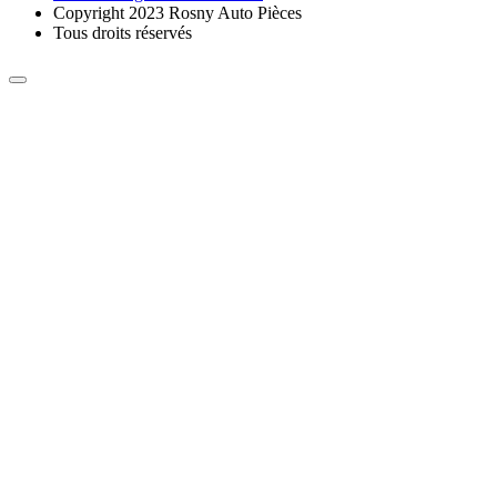
Copyright 2023 Rosny Auto Pièces
Tous droits réservés