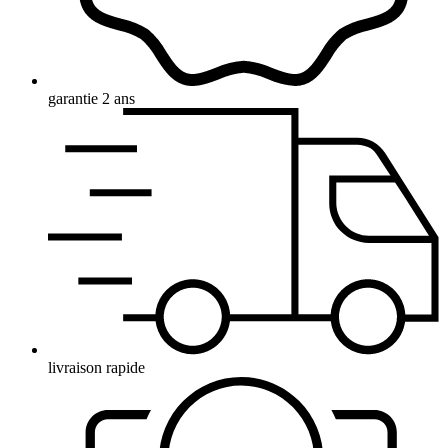
garantie 2 ans
livraison rapide