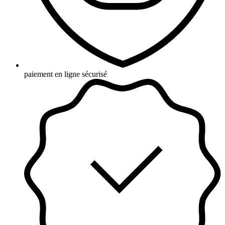
paiement en ligne sécurisé