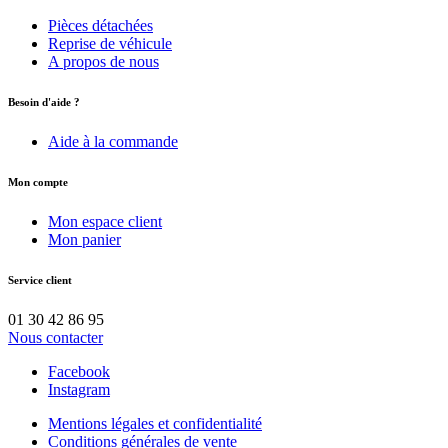
Pièces détachées
Reprise de véhicule
A propos de nous
Besoin d'aide ?
Aide à la commande
Mon compte
Mon espace client
Mon panier
Service client
01 30 42 86 95
Nous contacter
Facebook
Instagram
Mentions légales et confidentialité
Conditions générales de vente