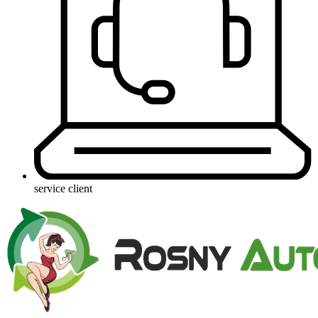
service client