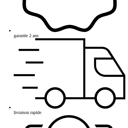
garantie 2 ans
livraison rapide