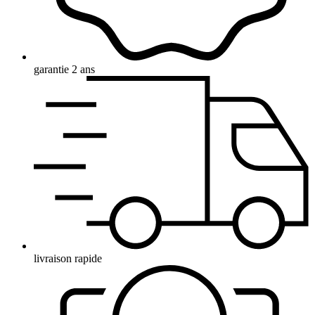
garantie 2 ans
livraison rapide