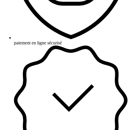
paiement en ligne sécurisé