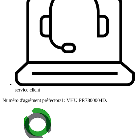
service client
Numéro d'agrément préfectoral : VHU PR7800004D.