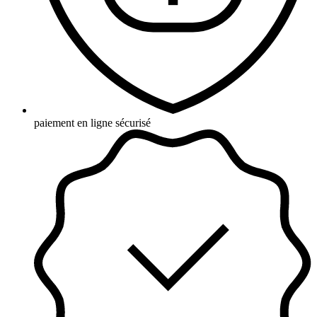
paiement en ligne sécurisé