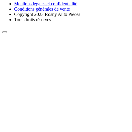
Mentions légales et confidentialité
Conditions générales de vente
Copyright 2023 Rosny Auto Pièces
Tous droits réservés