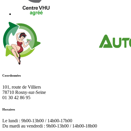
Coordonnées
101, route de Villiers
78710
Rosny-sur-Seine
01 30 42 86 95
Horaires
Le lundi : 9h00-13h00 / 14h00-17h00
Du mardi au vendredi : 9h00-13h00 / 14h00-18h00