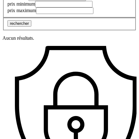
prix minimum
prix maximum
rechercher
Aucun résultats.