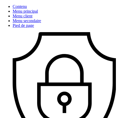
Contenu
Menu principal
Menu client
Menu secondaire
Pied de page