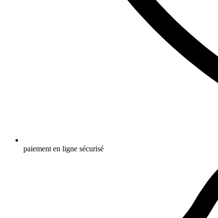
paiement en ligne sécurisé