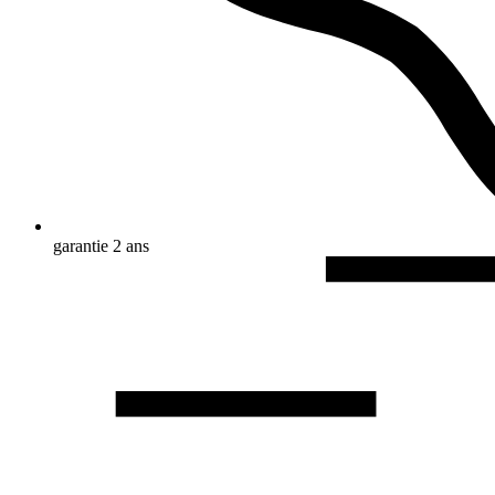
garantie 2 ans