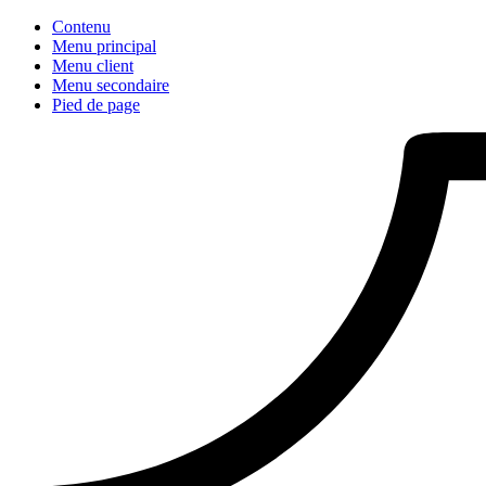
Contenu
Menu principal
Menu client
Menu secondaire
Pied de page