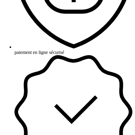
paiement en ligne sécurisé