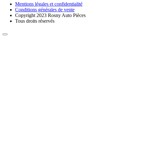
Mentions légales et confidentialité
Conditions générales de vente
Copyright 2023 Rosny Auto Pièces
Tous droits réservés