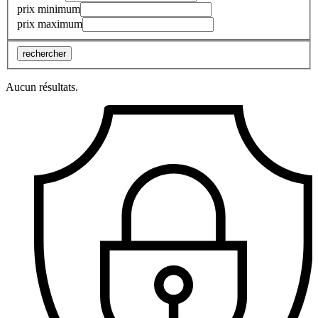
prix minimum
prix maximum
rechercher
Aucun résultats.