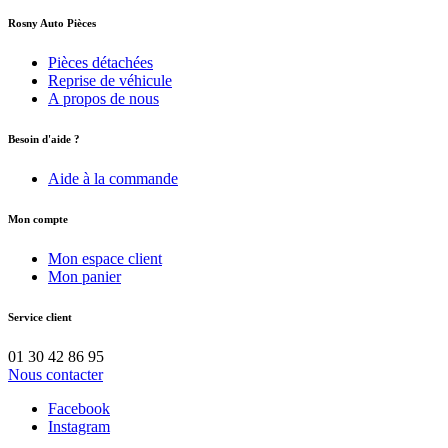
Rosny Auto Pièces
Pièces détachées
Reprise de véhicule
A propos de nous
Besoin d'aide ?
Aide à la commande
Mon compte
Mon espace client
Mon panier
Service client
01 30 42 86 95
Nous contacter
Facebook
Instagram