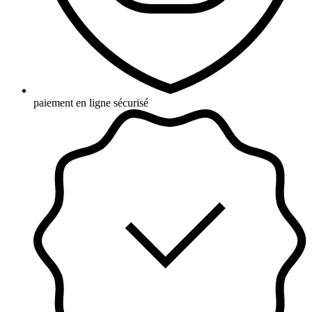
paiement en ligne sécurisé