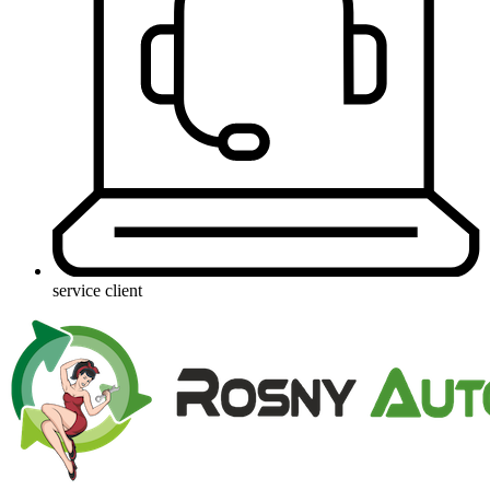
service client