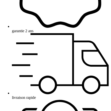
garantie 2 ans
livraison rapide