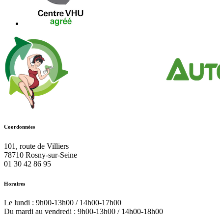
Coordonnées
101, route de Villiers
78710
Rosny-sur-Seine
01 30 42 86 95
Horaires
Le lundi : 9h00-13h00 / 14h00-17h00
Du mardi au vendredi : 9h00-13h00 / 14h00-18h00