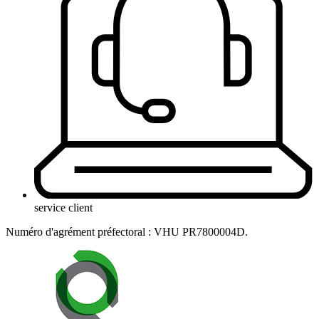
service client
Numéro d'agrément préfectoral : VHU PR7800004D.