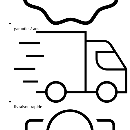
garantie 2 ans
livraison rapide