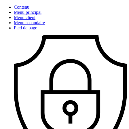
Contenu
Menu principal
Menu client
Menu secondaire
Pied de page