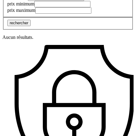
prix minimum
prix maximum
rechercher
Aucun résultats.