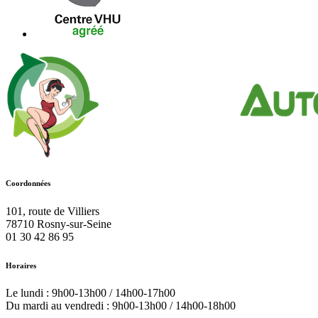
Coordonnées
101, route de Villiers
78710
Rosny-sur-Seine
01 30 42 86 95
Horaires
Le lundi : 9h00-13h00 / 14h00-17h00
Du mardi au vendredi : 9h00-13h00 / 14h00-18h00