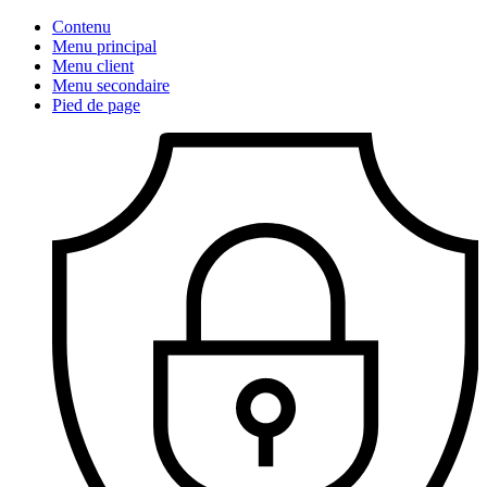
Contenu
Menu principal
Menu client
Menu secondaire
Pied de page