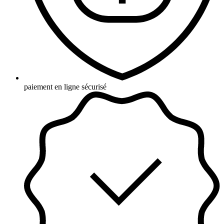
paiement en ligne sécurisé