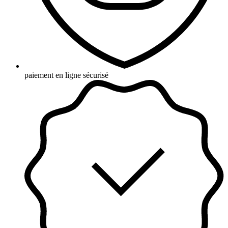
paiement en ligne sécurisé