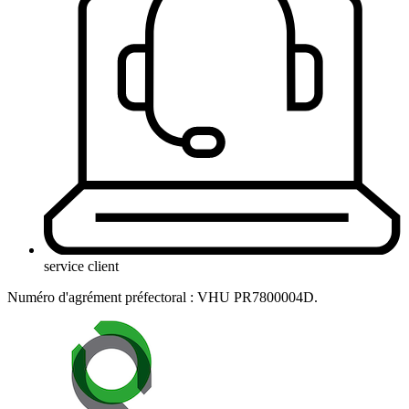
service client
Numéro d'agrément préfectoral : VHU PR7800004D.