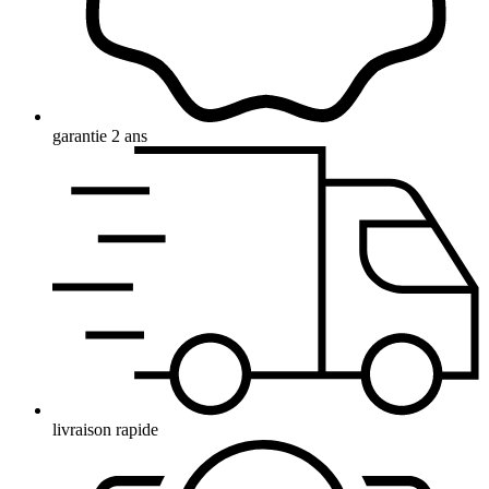
garantie 2 ans
livraison rapide