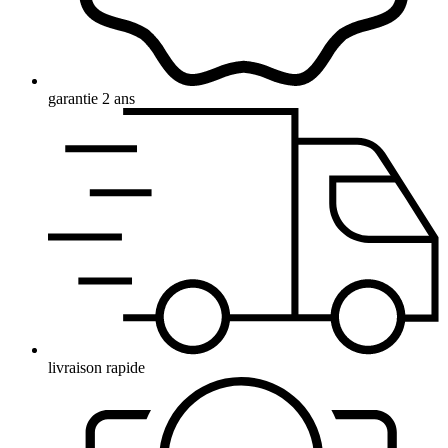
garantie 2 ans
livraison rapide