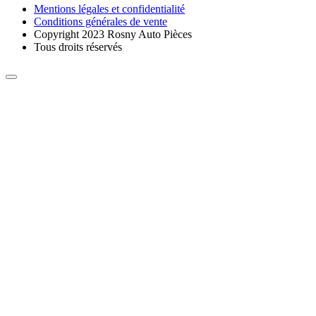
Mentions légales et confidentialité
Conditions générales de vente
Copyright 2023 Rosny Auto Pièces
Tous droits réservés