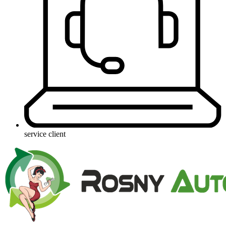
service client