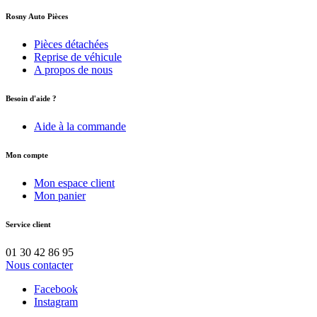
Rosny Auto Pièces
Pièces détachées
Reprise de véhicule
A propos de nous
Besoin d'aide ?
Aide à la commande
Mon compte
Mon espace client
Mon panier
Service client
01 30 42 86 95
Nous contacter
Facebook
Instagram