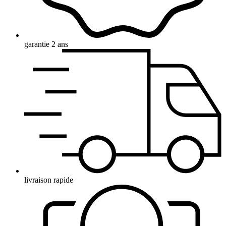
garantie 2 ans
livraison rapide