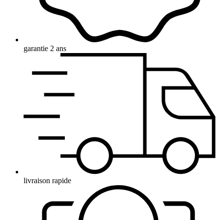
garantie 2 ans
livraison rapide