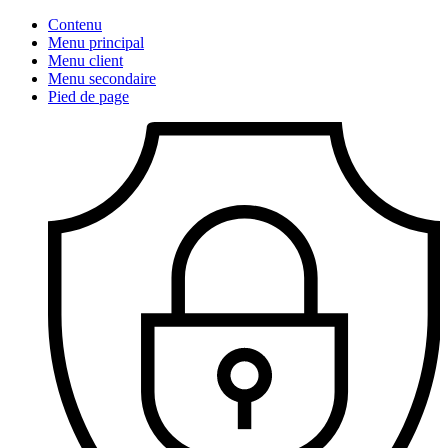
Contenu
Menu principal
Menu client
Menu secondaire
Pied de page