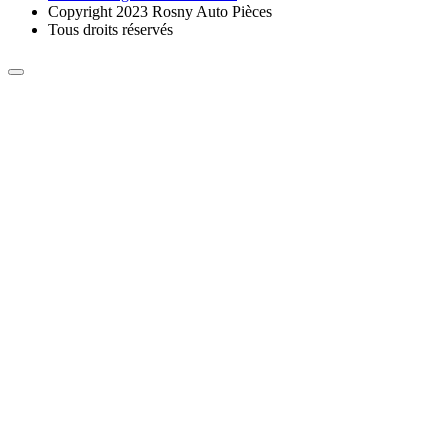
Copyright 2023 Rosny Auto Pièces
Tous droits réservés