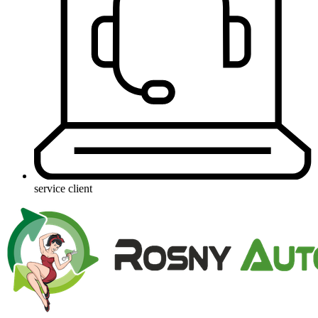
service client