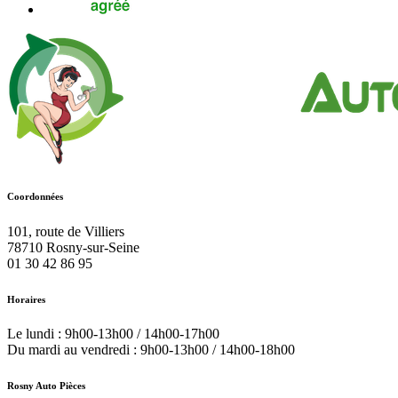
Coordonnées
101, route de Villiers
78710
Rosny-sur-Seine
01 30 42 86 95
Horaires
Le lundi : 9h00-13h00 / 14h00-17h00
Du mardi au vendredi : 9h00-13h00 / 14h00-18h00
Rosny Auto Pièces