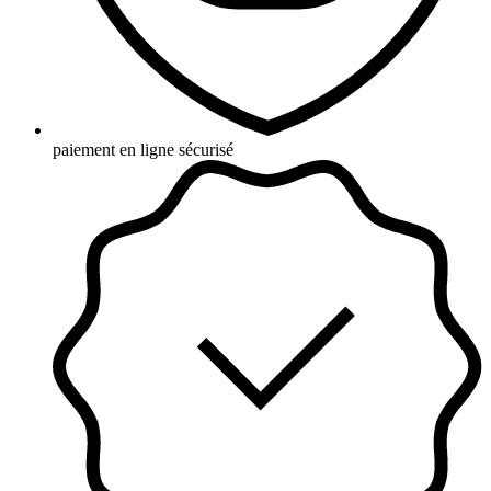
paiement en ligne sécurisé