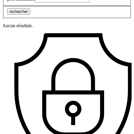
rechercher
Aucun résultats.