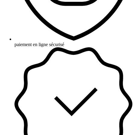
paiement en ligne sécurisé