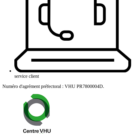
service client
Numéro d'agrément préfectoral : VHU PR7800004D.