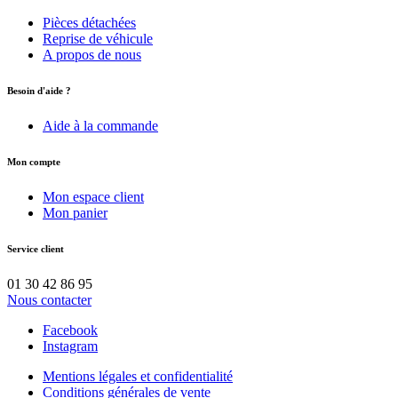
Pièces détachées
Reprise de véhicule
A propos de nous
Besoin d'aide ?
Aide à la commande
Mon compte
Mon espace client
Mon panier
Service client
01 30 42 86 95
Nous contacter
Facebook
Instagram
Mentions légales et confidentialité
Conditions générales de vente